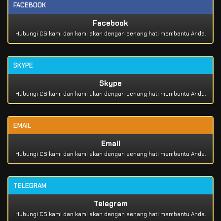
FACEBOOK
Facebook
Hubungi CS kami dan kami akan dengan senang hati membantu Anda.
SKYPE
Skype
Hubungi CS kami dan kami akan dengan senang hati membantu Anda.
EMAIL
Email
Hubungi CS kami dan kami akan dengan senang hati membantu Anda.
TELEGRAM
Telegram
Hubungi CS kami dan kami akan dengan senang hati membantu Anda.